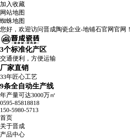
加入收藏
网站地图
蜘蛛地图
您好，欢迎访问晋成陶瓷企业-地铺石官网官网！
3个标准化产区
交通便利，方便运输
厂家直销
33年匠心工艺
9条全自动生产线
年产量可达3000万㎡
0595-85818818
150-5980-5713
首页
关于晋成
产品中心