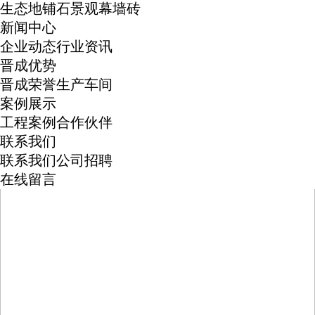
生态地铺石
景观幕墙砖
新闻中心
企业动态
行业资讯
晋成优势
晋成荣誉
生产车间
案例展示
工程案例
合作伙伴
联系我们
联系我们
公司招聘
在线留言