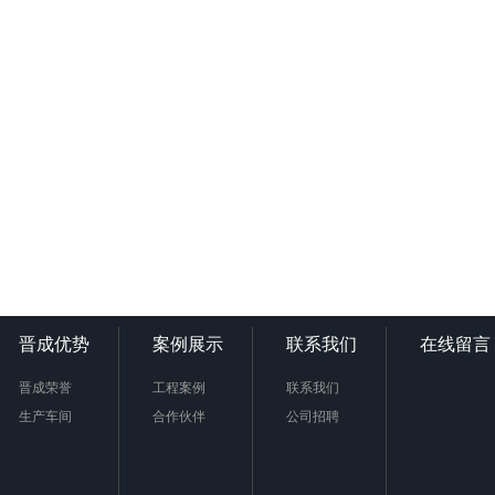
晋成优势
案例展示
联系我们
在线留言
晋成荣誉
工程案例
联系我们
生产车间
合作伙伴
公司招聘