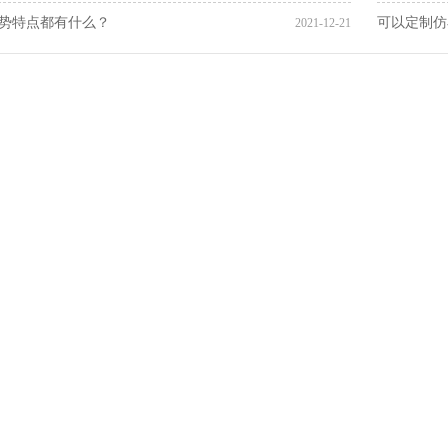
势特点都有什么？
可以定制仿
2021-12-21