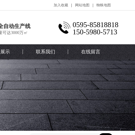
加入收藏
网站地图
蜘蛛地图
0595-85818818
全自动生产线
150-5980-5713
量可达3000万㎡
例展示
联系我们
在线留言