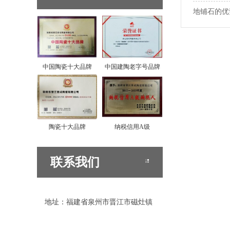
地铺石的优
中国陶瓷十大品牌
中国建陶老字号品牌
陶瓷十大品牌
纳税信用A级
联系我们
地址：福建省泉州市晋江市磁灶镇