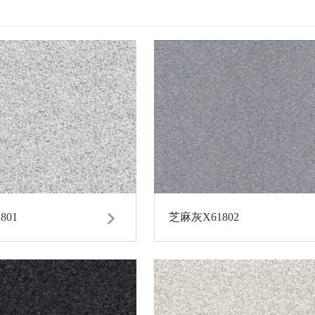
801
芝麻灰X61802